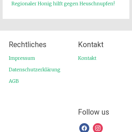
Regionaler Honig hilft gegen Heuschnupfen!
Rechtliches
Kontakt
Impressum
Kontakt
Datenschutzerklärung
AGB
Follow us
facebook
instagram