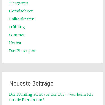
Ziergarten
Gemüsebeet
Balkonkasten
Frühling
Sommer
Herbst
Das Blütenjahr
Neueste Beiträge
Der Frühling steht vor der Tür – was kann ich
für die Bienen tun?