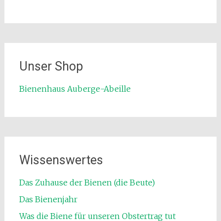
Unser Shop
Bienenhaus Auberge-Abeille
Wissenswertes
Das Zuhause der Bienen (die Beute)
Das Bienenjahr
Was die Biene für unseren Obstertrag tut