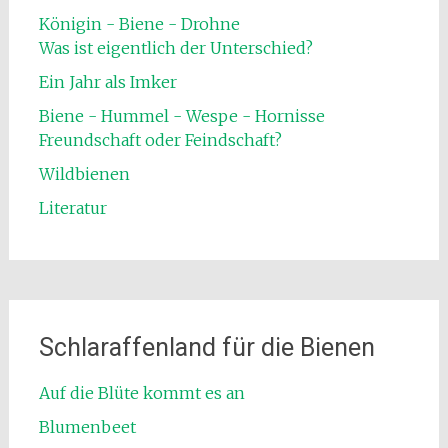
Königin - Biene - Drohne
Was ist eigentlich der Unterschied?
Ein Jahr als Imker
Biene - Hummel - Wespe - Hornisse
Freundschaft oder Feindschaft?
Wildbienen
Literatur
Schlaraffenland für die Bienen
Auf die Blüte kommt es an
Blumenbeet